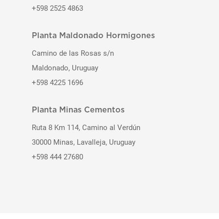
+598 2525 4863
Planta Maldonado Hormigones
Camino de las Rosas s/n
Maldonado, Uruguay
+598 4225 1696
Planta Minas Cementos
Ruta 8 Km 114, Camino al Verdún
30000 Minas, Lavalleja, Uruguay
+598 444 27680