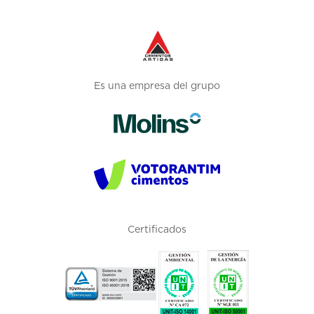
Es una empresa del grupo
Certificados