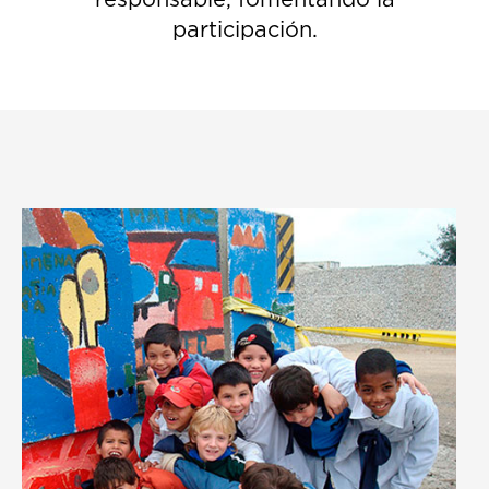
participación.