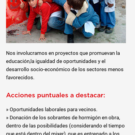
Nos involucramos en proyectos que promuevan la
educación,la igualdad de oportunidades y el
desarrollo socio-económico de los sectores menos
favorecidos.
Acciones puntuales a destacar:
» Oportunidades laborales para vecinos.
» Donación de los sobrantes de hormigón en obra,
dentro de las posibilidades (considerando el tiempo
que está dentro del mixer), que es entregado a los