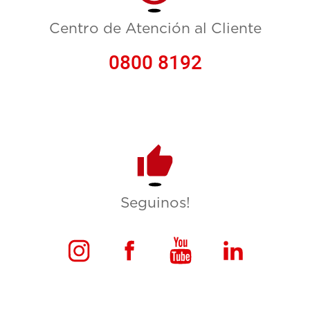
Centro de Atención al Cliente
0800 8192
Seguinos!