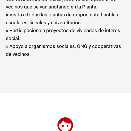
vecinos que se van anotando en la Planta.
» Visita a todas las plantas de grupos estudiantiles:
escolares, liceales y universitarios.
» Participación en proyectos de viviendas de interés
social.
» Apoyo a organismos sociales, ONG y cooperativas
de vecinos.