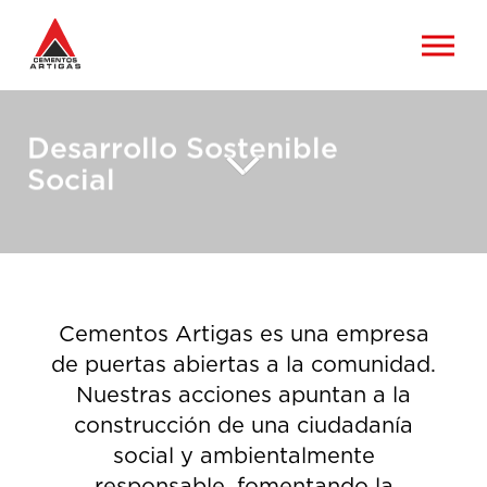
Desarrollo Sostenible
Social
Cementos Artigas es una empresa
de puertas abiertas a la comunidad.
Nuestras acciones apuntan a la
construcción de una ciudadanía
social y ambientalmente
responsable, fomentando la