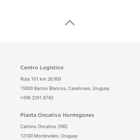
Centro Logístico
Ruta 101 km 28,900
15500 Barros Blancos, Canelones, Uruguay
+598 2291 8743
Planta Oncativo Hormigones
Camino Oncativo 2982
12100 Montevideo, Uruguay